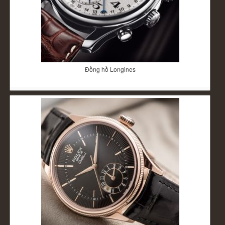
Đồng hồ Longines