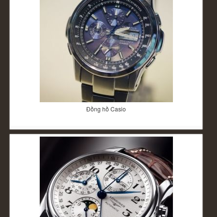
Đồng hồ Casio