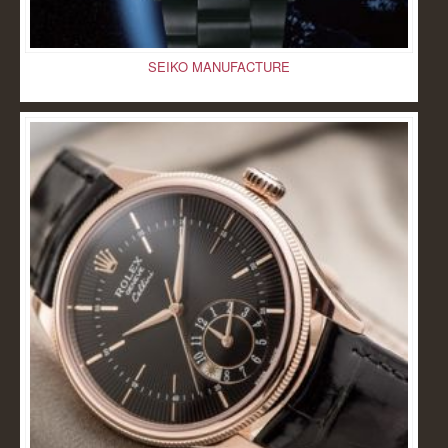
SEIKO MANUFACTURE