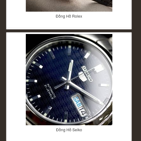
Đồng Hồ Rolex
Đồng Hồ Seiko