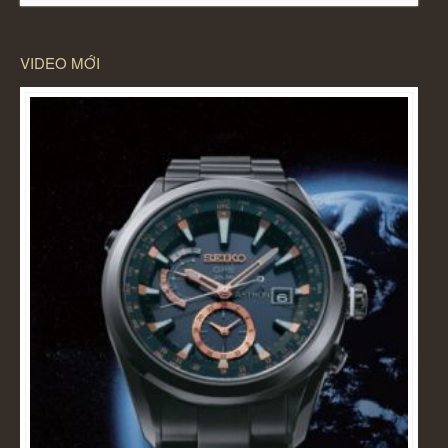
VIDEO MỚI