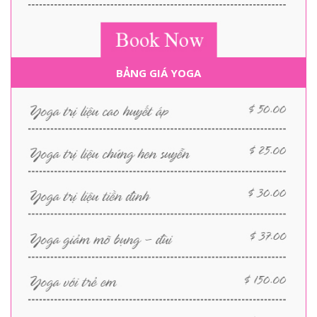
BẢNG GIÁ YOGA