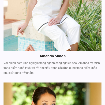
Amanda Simon
Với nhiều năm kinh nghiệm trong ngành công nghiệp spa. Amanda rất thích
trang điểm nghệ thuật và rất am hiểu trong các ứng dụng trang điểm khắc
phục sử dụng mỹ phẩm