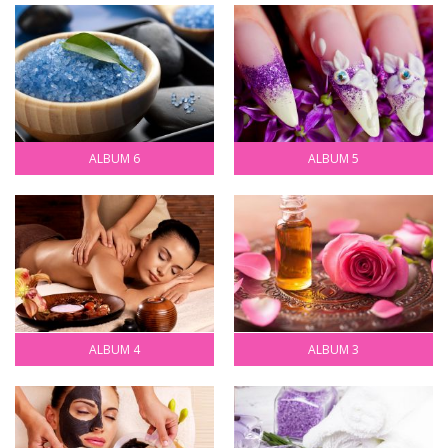
ALBUM 6
ALBUM 5
ALBUM 4
ALBUM 3