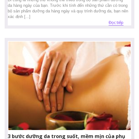
da hàng ngày của bạn. Trước khi tính đến những thứ cần có trong
bộ sản phẩm dưỡng da hàng ngày và quy trình dưỡng da, bạn nên
xác định [...]
Đọc tiếp
3 bước dưỡng da trong suốt, mềm mịn của phụ