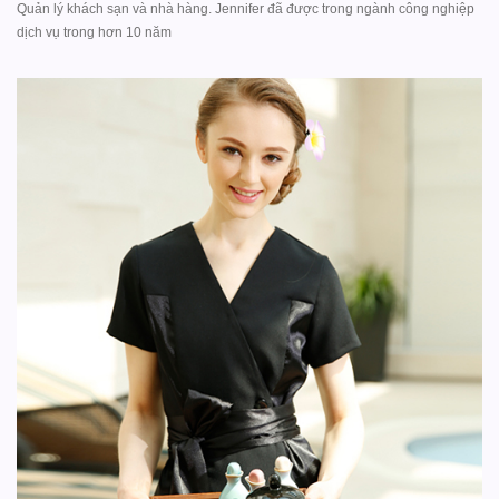
Quản lý khách sạn và nhà hàng. Jennifer đã được trong ngành công nghiệp
dịch vụ trong hơn 10 năm