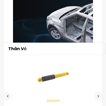
Thân Vỏ