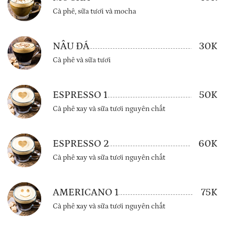
Cà phê, sữa tươi và mocha
NÂU ĐÁ
30K
Cà phê và sữa tươi
ESPRESSO 1
50K
Cà phê xay và sữa tươi nguyên chất
ESPRESSO 2
60K
Cà phê xay và sữa tươi nguyên chất
AMERICANO 1
75K
Cà phê xay và sữa tươi nguyên chất