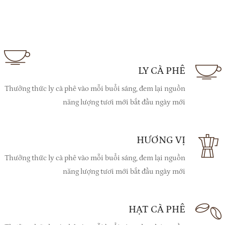
LY CÀ PHÊ
Thưởng thức ly cà phê vào mỗi buổi sáng, đem lại nguồn
năng lượng tươi mới bắt đầu ngày mới
HƯƠNG VỊ
Thưởng thức ly cà phê vào mỗi buổi sáng, đem lại nguồn
năng lượng tươi mới bắt đầu ngày mới
HẠT CÀ PHÊ