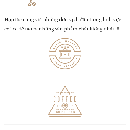
Hợp tác cùng với những đơn vị đi đầu trong lĩnh vực
coffee để tạo ra những sản phẩm chất lượng nhất !!!