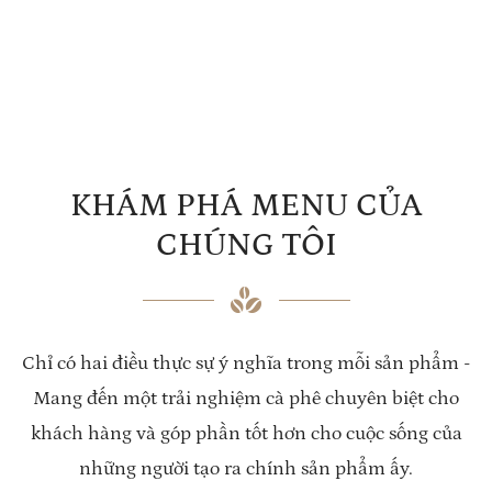
KHÁM PHÁ MENU CỦA
CHÚNG TÔI
Chỉ có hai điều thực sự ý nghĩa trong mỗi sản phẩm -
Mang đến một trải nghiệm cà phê chuyên biệt cho
khách hàng và góp phần tốt hơn cho cuộc sống của
những người tạo ra chính sản phẩm ấy.