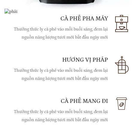
CÀ PHÊ PHA MÁY
Thưởng thức ly cà phê vào mỗi buổi sáng, đem lại
nguồn năng lượng tươi mới bắt đầu ngày mới
HƯƠNG VỊ PHÁP
Thưởng thức ly cà phê vào mỗi buổi sáng, đem lại
nguồn năng lượng tươi mới bắt đầu ngày mới
CÀ PHÊ MANG ĐI
Thưởng thức ly cà phê vào mỗi buổi sáng, đem lại
nguồn năng lượng tươi mới bắt đầu ngày mới