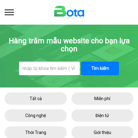
Hàng trăm mẫu website cho bạn lựa
chọn
Tìm kiếm
Tất cả
Miễn phí
Công nghệ
Điện tử
Thời Trang
Giới thiệu