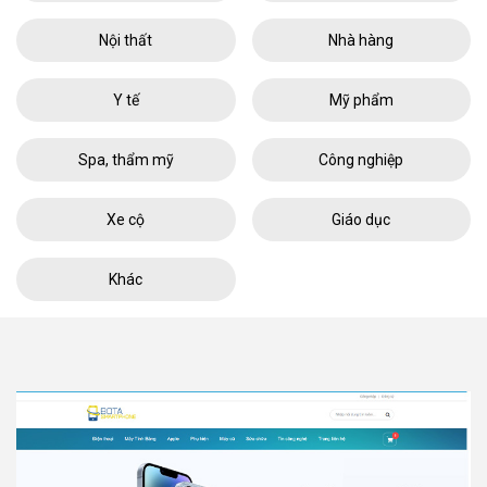
Nội thất
Nhà hàng
Y tế
Mỹ phẩm
Spa, thẩm mỹ
Công nghiệp
Xe cộ
Giáo dục
Khác