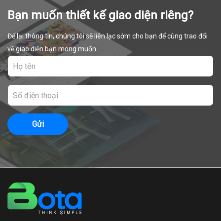
Bạn muốn thiết kế giao diện riêng?
Để lại thông tin, chúng tôi sẽ liên lạc sớm cho bạn để cùng trao đổi
về giao diện bạn mong muốn
Gửi