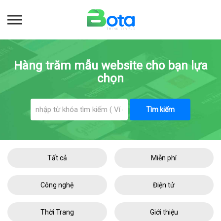
Hàng trăm mẫu website cho bạn lựa
chọn
Tìm kiếm
Tất cả
Miễn phí
Công nghệ
Điện tử
Thời Trang
Giới thiệu