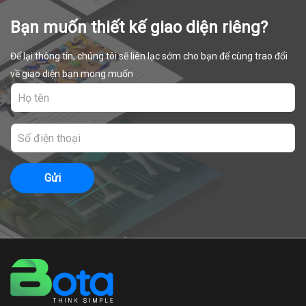
Bạn muốn thiết kế giao diện riêng?
Để lại thông tin, chúng tôi sẽ liên lạc sớm cho bạn để cùng trao đổi
về giao diện bạn mong muốn
Gửi