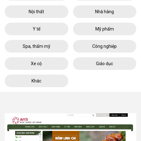
Nội thất
Nhà hàng
Y tế
Mỹ phẩm
Spa, thẩm mỹ
Công nghiệp
Xe cộ
Giáo dục
Khác