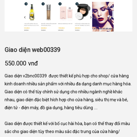
Giao diện web00339
550.000 vnđ
Giao diện v2bnc00339
được thiết kế phù hợp cho shop/ cửa hàng
kinh doanh nhiều sản phẩm với nhiều đa dạng danh mục hàng hóa.
Giao diện có thể tùy chỉnh sử dụng cho nhiều ngành nghề khác
nhau, giao diện đặc biệt hích hợp cho cửa hàng, siêu thị mẹ và bé,
điện tử - điện máy, đồ gia dụng, hàng tiêu dùng ....
Giao diện được thiết kế với bố cục hài hòa, bạn có thể thay đổi màu
sắc cho giao diện tùy theo màu sắc đặc trưng của cửa hàng/