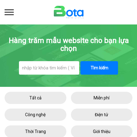
Hàng trăm mẫu website cho bạn lựa
chọn
Tìm kiếm
Tất cả
Miễn phí
Công nghệ
Điện tử
Thời Trang
Giới thiệu