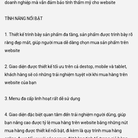
doanh nghiệp mà vẫn đảm bảo tính thẩm mỹ cho website
TÍNH NĂNG NỔI BẬT
1. Thiết kế trình bày sản phẩm đa tầng, sản phẩm được trình bày rõ
ràng đẹp mắt, giúp người mua dễ dàng chọn mua sản phẩm trên
website
2. Giao diện được thiết kế tối ưu trên cả destop, mobile và tablet,
khách hàng sẽ có những trải nghiệm tuyệt vời khi mua hàng trên
website của bạn
3. Menu đa cấp linh hoạt rất dễ sử dụng
4. Giao diện đặc biệt quan tâm đến trải nghiệm người dùng, giúp
bạn nâng cao được tỷ lệ mua hàng trên website bằng những nút
mua hàng được thiết kế nổi bật, đi kèm là quy trình mua hàng