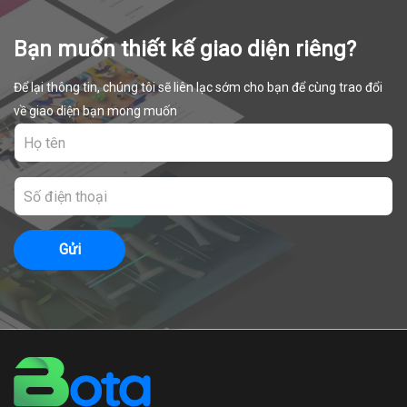
Bạn muốn thiết kế giao diện riêng?
Để lại thông tin, chúng tôi sẽ liên lạc sớm cho bạn để cùng trao đổi
về giao diện bạn mong muốn
Gửi