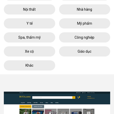
Nội thất
Nhà hàng
Y tế
Mỹ phẩm
Spa, thẩm mỹ
Công nghiệp
Xe cộ
Giáo dục
Khác