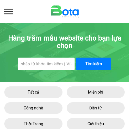
Hàng trăm mẫu website cho bạn lựa
chọn
Tìm kiếm
Tất cả
Miễn phí
Công nghệ
Điện tử
Thời Trang
Giới thiệu