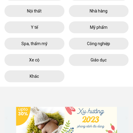
Nội thất
Nhà hàng
Y tế
Mỹ phẩm
Spa, thẩm mỹ
Công nghiệp
Xe cộ
Giáo dục
Khác