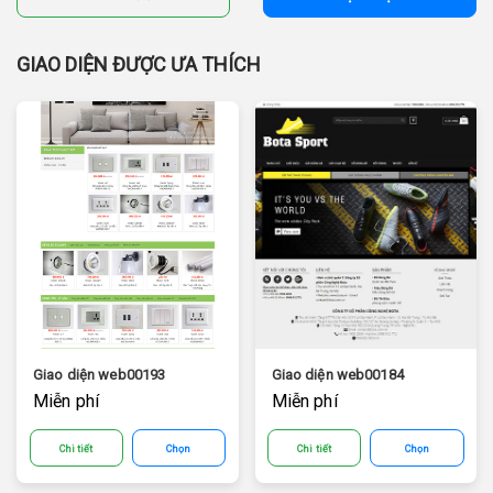
GIAO DIỆN ĐƯỢC ƯA THÍCH
Giao diện web00193
Giao diện web00184
Miễn phí
Miễn phí
Chi tiết
Chọn
Chi tiết
Chọn