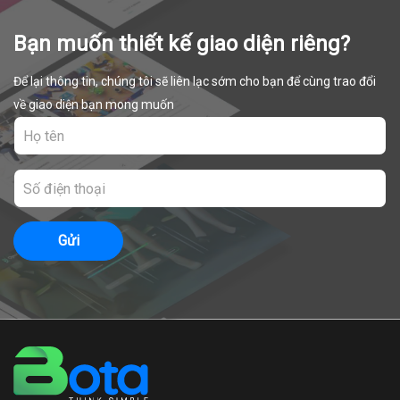
Bạn muốn thiết kế giao diện riêng?
Để lại thông tin, chúng tôi sẽ liên lạc sớm cho bạn để cùng trao đổi
về giao diện bạn mong muốn
Gửi