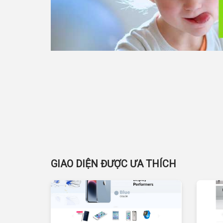
GIAO DIỆN ĐƯỢC ƯA THÍCH