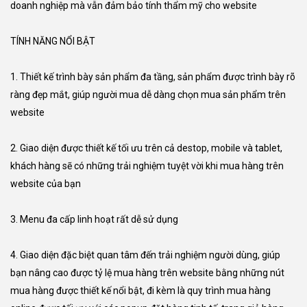
doanh nghiệp mà vẫn đảm bảo tính thẩm mỹ cho website
TÍNH NĂNG NỔI BẬT
1. Thiết kế trình bày sản phẩm đa tầng, sản phẩm được trình bày rõ
ràng đẹp mắt, giúp người mua dễ dàng chọn mua sản phẩm trên
website
2. Giao diện được thiết kế tối ưu trên cả destop, mobile và tablet,
khách hàng sẽ có những trải nghiệm tuyệt vời khi mua hàng trên
website của bạn
3. Menu đa cấp linh hoạt rất dễ sử dụng
4. Giao diện đặc biệt quan tâm đến trải nghiệm người dùng, giúp
bạn nâng cao được tỷ lệ mua hàng trên website bằng những nút
mua hàng được thiết kế nổi bật, đi kèm là quy trình mua hàng