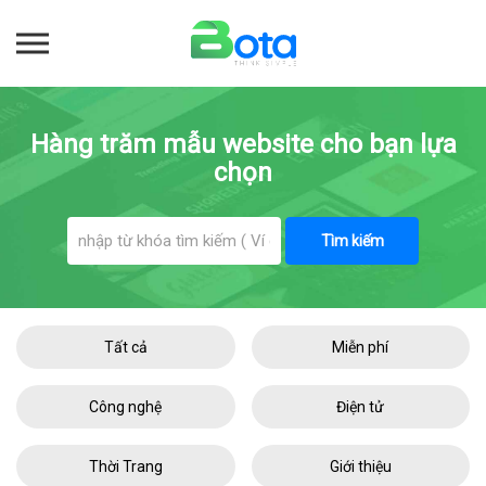
Hàng trăm mẫu website cho bạn lựa
chọn
Tìm kiếm
Tất cả
Miễn phí
Công nghệ
Điện tử
Thời Trang
Giới thiệu