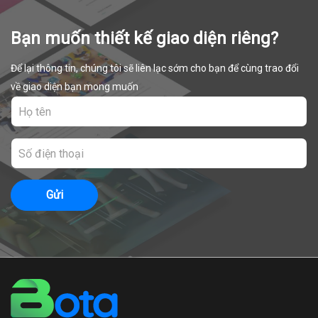
Bạn muốn thiết kế giao diện riêng?
Để lại thông tin, chúng tôi sẽ liên lạc sớm cho bạn để cùng trao đổi
về giao diện bạn mong muốn
Gửi