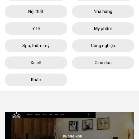
Nội thất
Nhà hàng
Y tế
Mỹ phẩm
Spa, thẩm mỹ
Công nghiệp
Xe cộ
Giáo dục
Khác